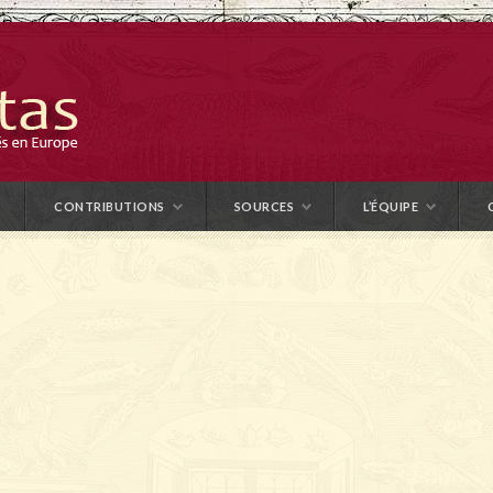
CONTRIBUTIONS
SOURCES
L’ÉQUIPE