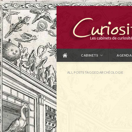
CABINETS
AGENDA
ALL POSTS TAGGED ARCHÉOLOGIE