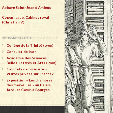
Abbaye Saint-Jean d’Amiens
Copenhague, Cabinet royal
(Christian V)
ARTICLES RÉCENTS
Collège de la Trinité (Lyon)
Consulat de Lyon
Académie des Sciences,
Belles-Lettres et Arts (Lyon)
Cabinets de curiosité –
Visites privées sur France2
Exposition « Les chambres
des merveilles » au Palais
Jacques Cœur, à Bourges