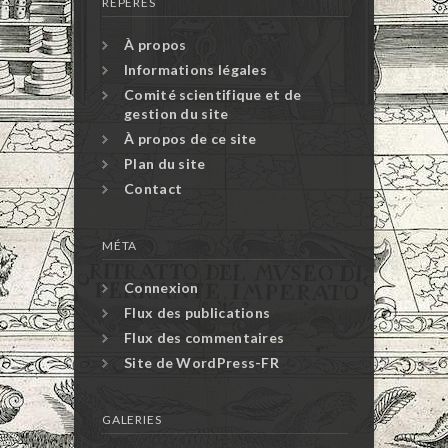
RÉPÈRES
À propos
Informations légales
Comité scientifique et de
gestion du site
À propos de ce site
Plan du site
Contact
MÉTA
Connexion
Flux des publications
Flux des commentaires
Site de WordPress-FR
GALERIES