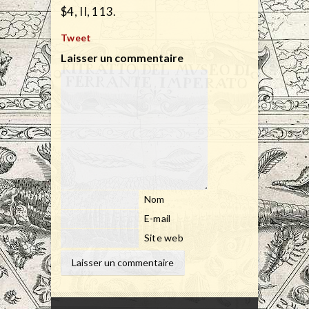
$4, II, 113.
Tweet
Laisser un commentaire
Nom
E-mail
Site web