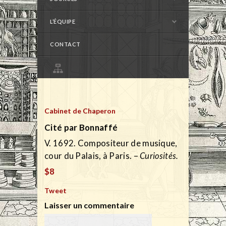
L’ÉQUIPE
CONTACT
Cabinet de Chaperon
Cité par Bonnaffé
V. 1692. Compositeur de musique,
cour du Palais, à Paris. –
Curiosités.
$8
Tweet
Laisser un commentaire